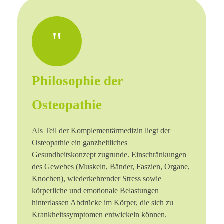
Philosophie der
Osteopathie
Als Teil der Komplementärmedizin liegt der
Osteopathie ein ganzheitliches
Gesundheitskonzept zugrunde. Einschränkungen
des Gewebes (Muskeln, Bänder, Faszien, Organe,
Knochen), wiederkehrender Stress sowie
körperliche und emotionale Belastungen
hinterlassen Abdrücke im Körper, die sich zu
Krankheitssymptomen entwickeln können.