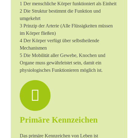
1 Der menschliche Körper funktioniert als Einheit
2 Die Struktur bestimmt die Funktion und
umgekehrt
3 Prinzip der Arterie (Alle Flüssigkeiten müssen
im Körper fließen)
4 Der Körper verfügt über selbstheilende
Mechanismen
5 Die Mobilität aller Gewebe, Knochen und
Organe muss gewährleistet sein, damit ein
physiologisches Funktionieren möglich ist.
Primäre Kennzeichen
Das primäre Kennzeichen von Leben ist