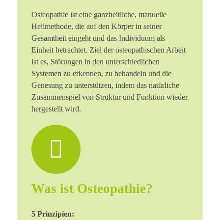
Osteopathie ist eine ganzheitliche, manuelle
Heilmethode, die auf den Körper in seiner
Gesamtheit eingeht und das Individuum als
Einheit betrachtet. Ziel der osteopathischen Arbeit
ist es, Störungen in den unterschiedlichen
Systemen zu erkennen, zu behandeln und die
Genesung zu unterstützen, indem das natürliche
Zusammenspiel von Struktur und Funktion wieder
hergestellt wird.
Was ist Osteopathie?
5 Prinzipien: