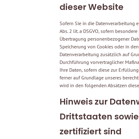
dieser Website
Sofern Sie in die Datenverarbeitung e
Abs. 2 lit. a DSGVO, sofern besondere
Übertragung personenbezogener Daten 
Speicherung von Cookies oder in den Zu
Datenverarbeitung zusätzlich auf Grun
Durchführung vorvertraglicher Maßnahm
Ihre Daten, sofern diese zur Erfüllung
ferner auf Grundlage unseres berechti
wird in den folgenden Absätzen diese
Hinweis zur Datenw
Drittstaaten sowi
zertifiziert sind