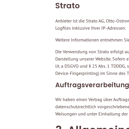
Strato
Anbieter ist die Strato AG, Otto-Ostr
Logfiles inklusive Ihrer IP-Adressen.
Weitere Informationen entnehmen Sie
Die Verwendung von Strato erfolgt auf
Darstellung unserer Website. Sofern e
lit. a DSGVO und § 25 Abs. 1 TDDDG, 
Device-Fingerprinting) im Sinne des T
Auftragsverarbeitun
Wir haben einen Vertrag über Auftrag
datenschutzrechtlich vorgeschrieben
Weisungen und unter Einhaltung der 