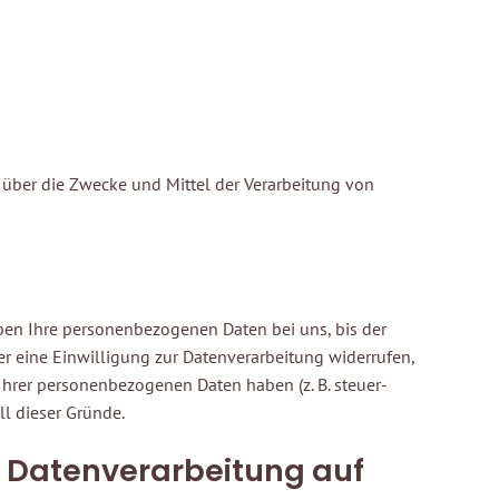
en über die Zwecke und Mittel der Verarbeitung von
ben Ihre personenbezogenen Daten bei uns, bis der
r eine Einwilligung zur Datenverarbeitung widerrufen,
Ihrer personenbezogenen Daten haben (z. B. steuer-
ll dieser Gründe.
 Datenverarbeitung auf