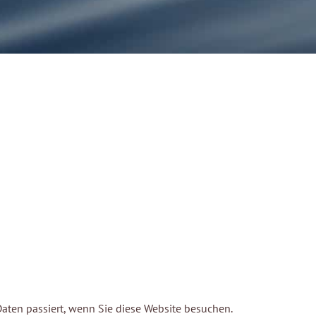
ten passiert, wenn Sie diese Website besuchen.