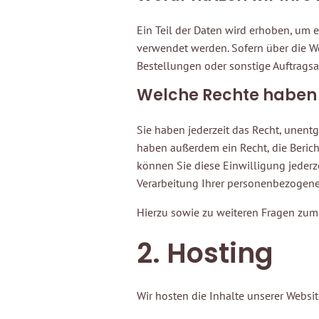
Ein Teil der Daten wird erhoben, um e
verwendet werden. Sofern über die W
Bestellungen oder sonstige Auftragsa
Welche Rechte haben S
Sie haben jederzeit das Recht, unent
haben außerdem ein Recht, die Berich
können Sie diese Einwilligung jeder
Verarbeitung Ihrer personenbezogenen
Hierzu sowie zu weiteren Fragen zum
2. Hosting
Wir hosten die Inhalte unserer Websi