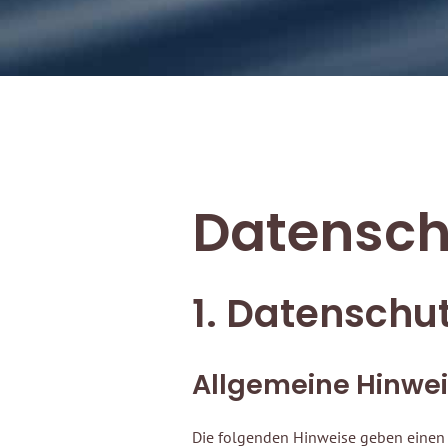
Datensch
1. Datenschut
Allgemeine Hinwe
Die folgenden Hinweise geben einen 