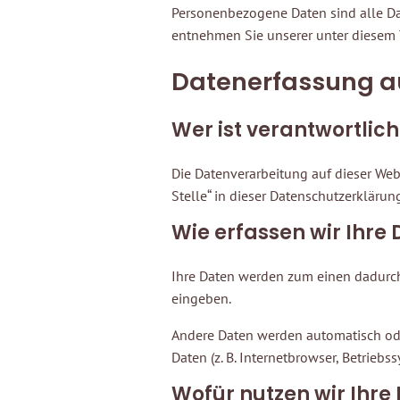
Personenbezogene Daten sind alle Da
entnehmen Sie unserer unter diesem 
Datenerfassung au
Wer ist verantwortlic
Die Datenverarbeitung auf dieser Web
Stelle“ in dieser Datenschutzerkläru
Wie erfassen wir Ihre
Ihre Daten werden zum einen dadurch e
eingeben.
Andere Daten werden automatisch oder
Daten (z. B. Internetbrowser, Betriebs
Wofür nutzen wir Ihre