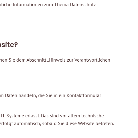
ührliche Informationen zum Thema Datenschutz
site?
nen Sie dem Abschnitt „Hinweis zur Verantwortlichen
um Daten handeln, die Sie in ein Kontaktformular
T-Systeme erfasst. Das sind vor allem technische
 erfolgt automatisch, sobald Sie diese Website betreten.