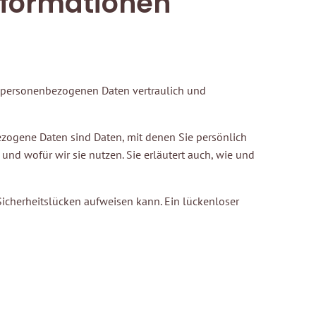
informationen
re personenbezogenen Daten vertraulich und
ogene Daten sind Daten, mit denen Sie persönlich
und wofür wir sie nutzen. Sie erläutert auch, wie und
 Sicherheitslücken aufweisen kann. Ein lückenloser