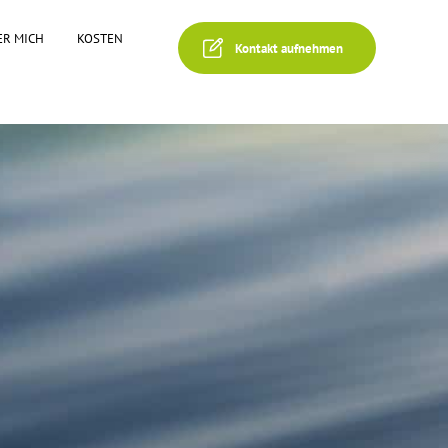
ER MICH
KOSTEN
Kontakt aufnehmen