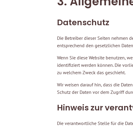
3. Allgemein
Datenschutz
Die Betreiber dieser Seiten nehmen d
entsprechend den gesetzlichen Daten
Wenn Sie diese Website benutzen, w
identifiziert werden können. Die vorl
zu welchem Zweck das geschieht.
Wir weisen darauf hin, dass die Daten
Schutz der Daten vor dem Zugriff durch
Hinweis zur verant
Die verantwortliche Stelle für die Dat